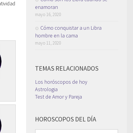
tividad
enamoran
mayo 16, 2020
Cómo conquistar a un Libra
hombre en la cama
mayo 11, 2020
TEMAS RELACIONADOS
Los horóscopos de hoy
Astrologia
Test de Amor y Pareja
HOROSCOPOS DEL DÍA