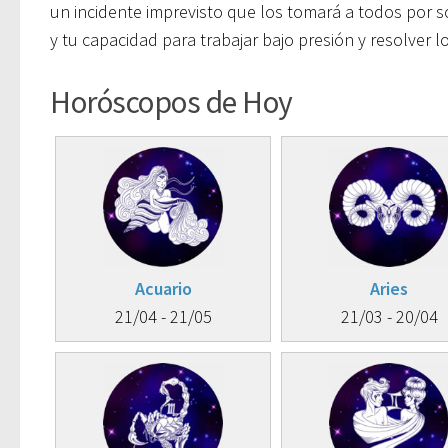
un incidente imprevisto que los tomará a todos por 
y tu capacidad para trabajar bajo presión y resolver lo
Horóscopos de Hoy
Acuario
Aries
21/04 - 21/05
21/03 - 20/04