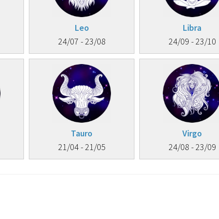
Leo
Libra
24/07 - 23/08
24/09 - 23/10
Tauro
Virgo
21/04 - 21/05
24/08 - 23/09