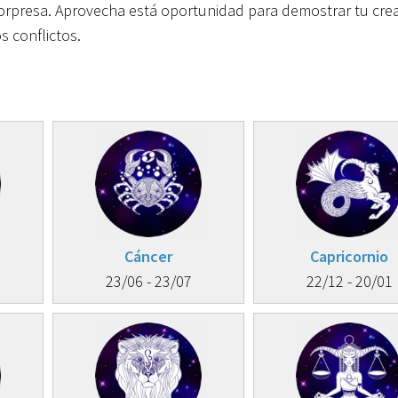
sorpresa. Aprovecha está oportunidad para demostrar tu crea
s conflictos.
Cáncer
Capricornio
23/06 - 23/07
22/12 - 20/01