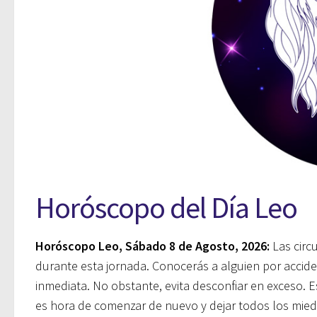
Horóscopo del Día Leo
Horóscopo Leo, Sábado 8 de Agosto, 2026:
Las circ
durante esta jornada. Conocerás a alguien por accide
inmediata. No obstante, evita desconfiar en exceso. 
es hora de comenzar de nuevo y dejar todos los miedo