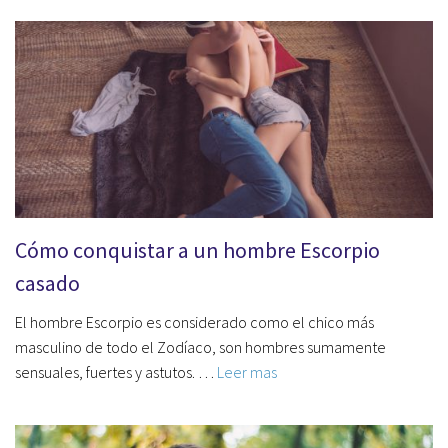
Cómo conquistar a un hombre Escorpio
casado
El hombre Escorpio es considerado como el chico más
masculino de todo el Zodíaco, son hombres sumamente
sensuales, fuertes y astutos. …
Leer mas