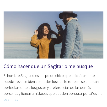
Cómo hacer que un Sagitario me busque
El hombre Sagitario es el tipo de chico que prácticamente
puede llevarse bien con todos los que lo rodean, se adaptan
perfectamente a los gustos y preferencias de las demás
personas y tienen amistades que pueden perdurar por años. …
Leer mas