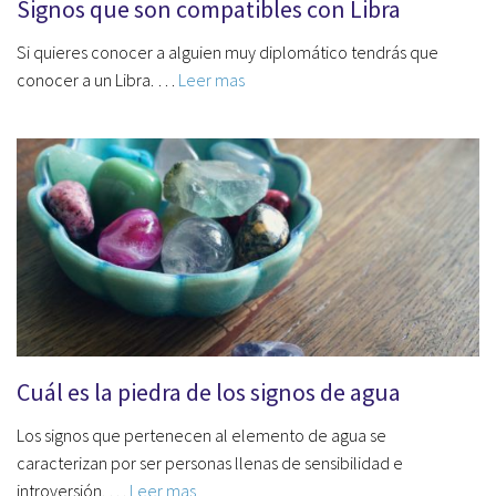
Signos que son compatibles con Libra
Si quieres conocer a alguien muy diplomático tendrás que
conocer a un Libra. …
Leer mas
Cuál es la piedra de los signos de agua
Los signos que pertenecen al elemento de agua se
caracterizan por ser personas llenas de sensibilidad e
introversión. …
Leer mas