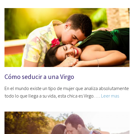
Cómo seducir a una Virgo
En el mundo existe un tipo de mujer que analiza absolutamente
todo lo que llega a su vida, esta chica es Virgo. …
Leer mas