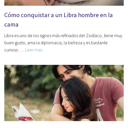
Cómo conquistar a un Libra hombre en la
cama
Libra es uno de los signos más refinados del Zodíaco, tiene muy
buen gusto, ama la diplomacia, la belleza y es bastante
curioso. …
Leer mas