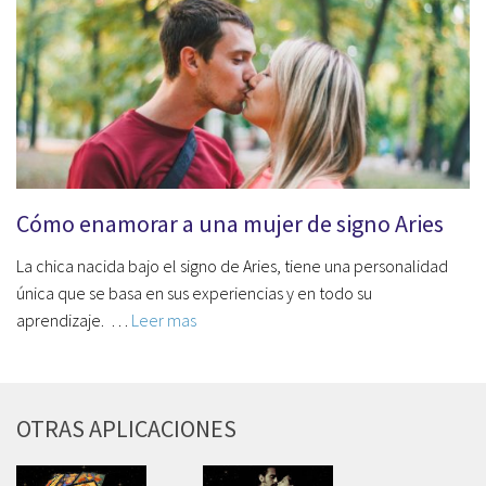
Cómo enamorar a una mujer de signo Aries
La chica nacida bajo el signo de Aries, tiene una personalidad
única que se basa en sus experiencias y en todo su
aprendizaje. …
Leer mas
OTRAS APLICACIONES