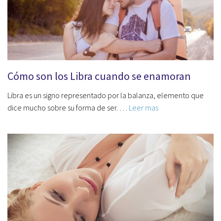
Cómo son los Libra cuando se enamoran
Libra es un signo representado por la balanza, elemento que
dice mucho sobre su forma de ser. …
Leer mas