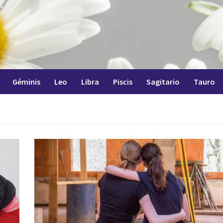
Géminis
Leo
Libra
Piscis
Sagitario
Tauro